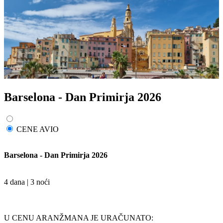
Barselona - Dan Primirja 2026
CENE AVIO
Barselona - Dan Primirja 2026
4 dana | 3 noći
U CENU ARANŽMANA JE URAČUNATO: