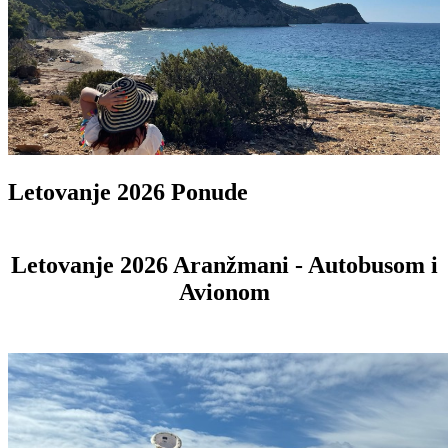
Letovanje 2026 Ponude
Letovanje 2026 Aranžmani - Autobusom i
Avionom