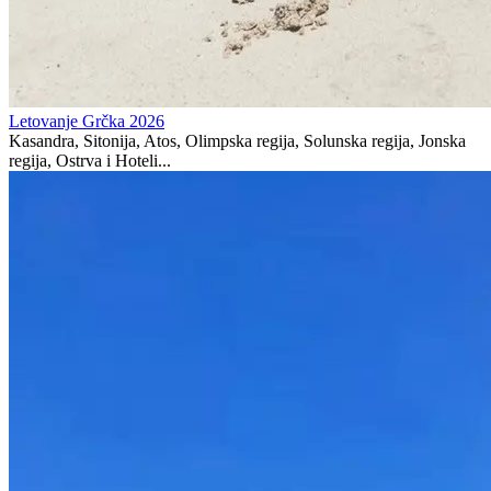
Letovanje Grčka 2026
Kasandra, Sitonija, Atos, Olimpska regija, Solunska regija, Jonska
regija, Ostrva i Hoteli...