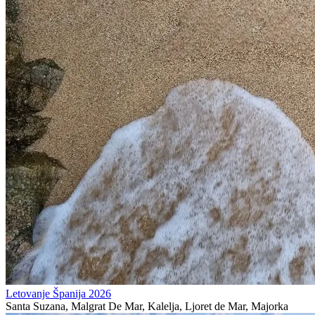
Letovanje Španija 2026
Santa Suzana, Malgrat De Mar, Kalelja, Ljoret de Mar, Majorka