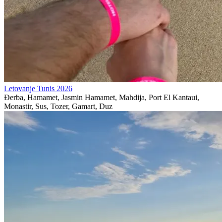
Letovanje Tunis 2026
Đerba, Hamamet, Jasmin Hamamet, Mahdija, Port El Kantaui,
Monastir, Sus, Tozer, Gamart, Duz