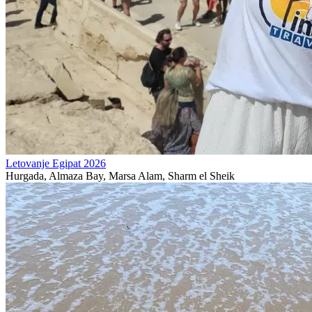
Letovanje Egipat 2026
Hurgada, Almaza Bay, Marsa Alam, Sharm el Sheik