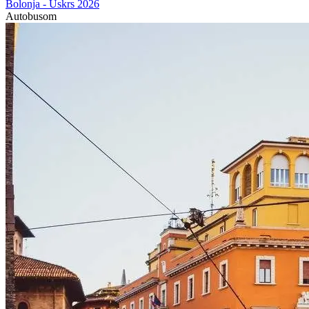
Bolonja - Uskrs 2026
Autobusom