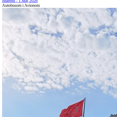
Istanbul - 1.Maj 2026
Autobusom i Avionom