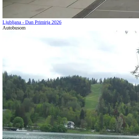
Ljubljana - Dan Primirja 2026
Autobusom