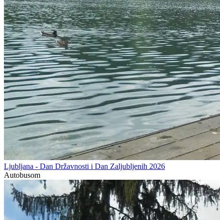
Ljubljana - Dan Državnosti i Dan Zaljubljenih 2026
Autobusom