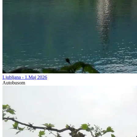
Ljubljana - 1.Maj 2026
Autobusom