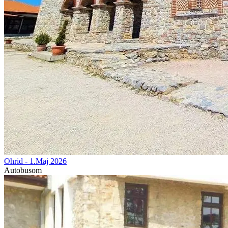
Ohrid - 1.Maj 2026
Autobusom