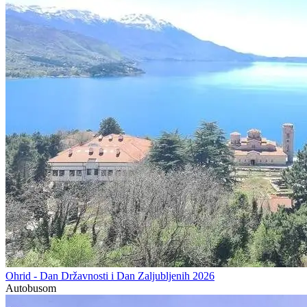
Ohrid - Dan Državnosti i Dan Zaljubljenih 2026
Autobusom