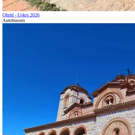
Ohrid - Uskrs 2026
Autobusom