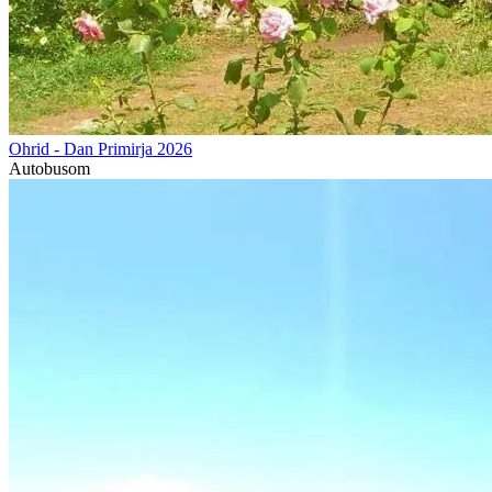
Ohrid - Dan Primirja 2026
Autobusom