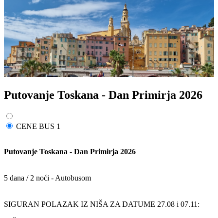
Putovanje Toskana - Dan Primirja 2026
CENE BUS 1
Putovanje Toskana - Dan Primirja 2026
5 dana / 2 noći - Autobusom
SIGURAN POLAZAK IZ NIŠA ZA DATUME 27.08 i 07.11: