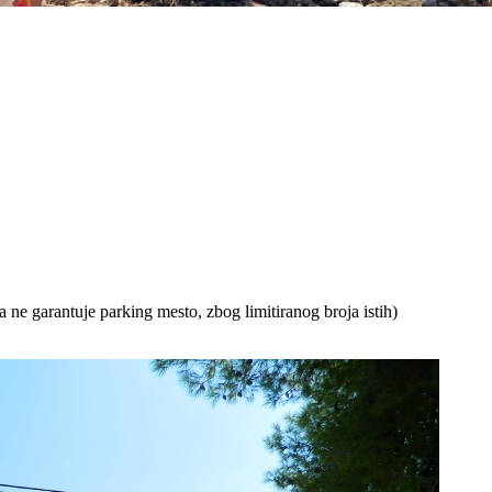
 ne garantuje parking mesto, zbog limitiranog broja istih)