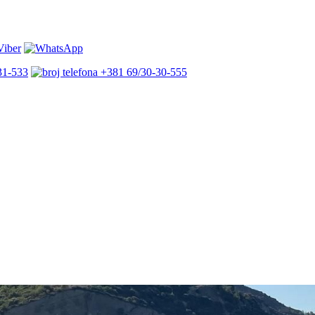
31-533
+381 69/30-30-555