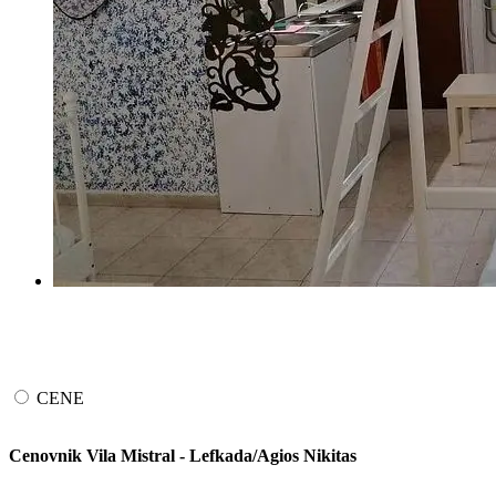
CENE
Cenovnik Vila Mistral - Lefkada/Agios Nikitas