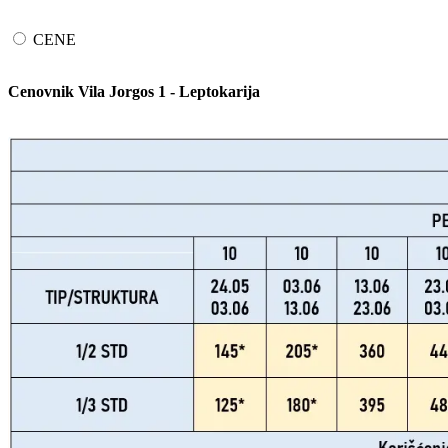
CENE
Cenovnik Vila Jorgos 1 - Leptokarija