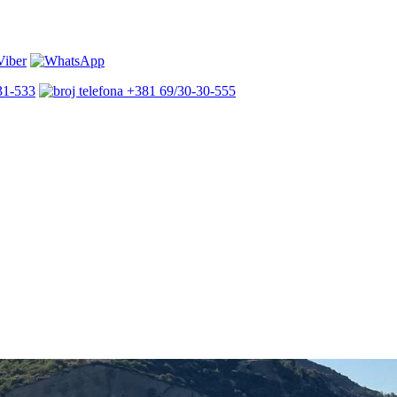
31-533
+381 69/30-30-555