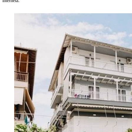
interneta.