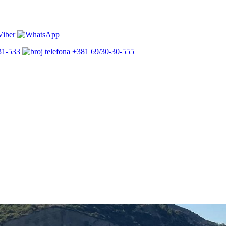
31-533
+381 69/30-30-555