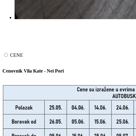
CENE
Cenovnik Vila Kate - Nei Pori