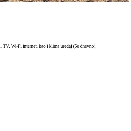
, TV, Wi-Fi internet, kao i klima uređaj (5e dnevno).