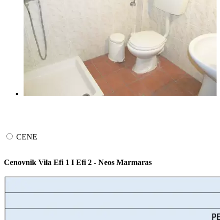
CENE
Cenovnik Vila Efi 1 I Efi 2 - Neos Marmaras