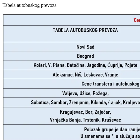
Tabela autobuskog prevoza