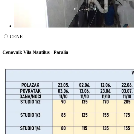
CENE
Cenovnik Vila Nautilus - Paralia