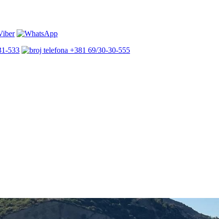
31-533
+381 69/30-30-555