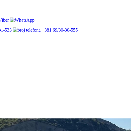
31-533
+381 69/30-30-555