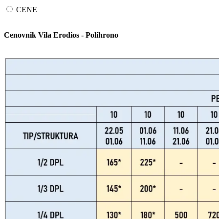
CENE
Cenovnik Vila Erodios - Polihrono