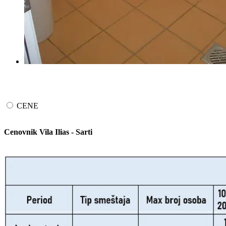
CENE
Cenovnik Vila Ilias - Sarti