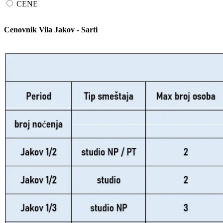
CENE
Cenovnik Vila Jakov - Sarti