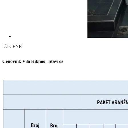
CENE
Cenovnik Vila Kiknos - Stavros