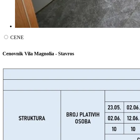
CENE
Cenovnik Vila Magnolia - Stavros