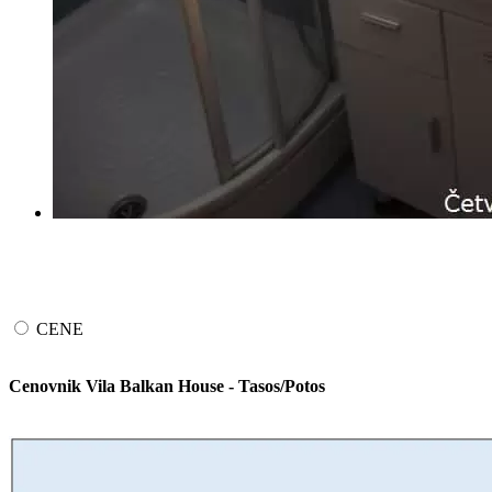
CENE
Cenovnik Vila Balkan House - Tasos/Potos