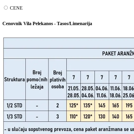
CENE
Cenovnik Vila Pelekanos - Tasos/Limenarija