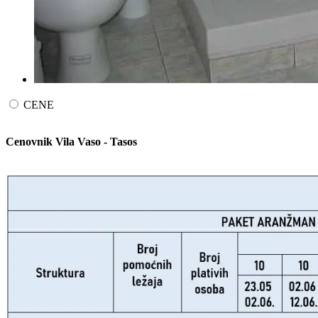
CENE
Cenovnik Vila Vaso - Tasos