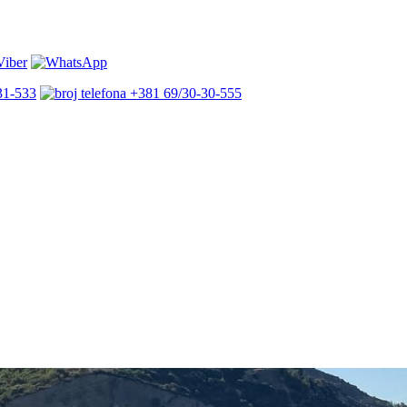
31-533
+381 69/30-30-555