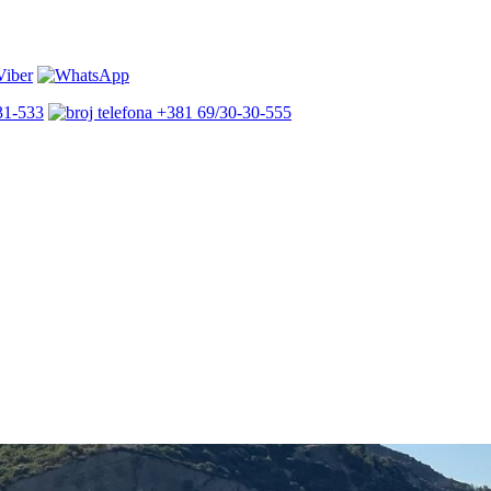
31-533
+381 69/30-30-555