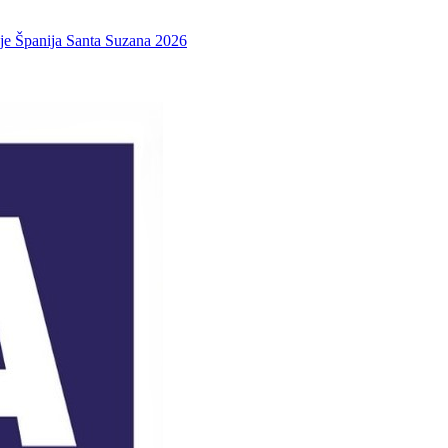
je Španija Santa Suzana 2026