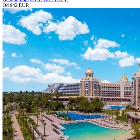
Od 942 EUR