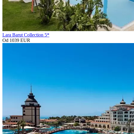
Lara Barut Collection 5*
Od 1039 EUR