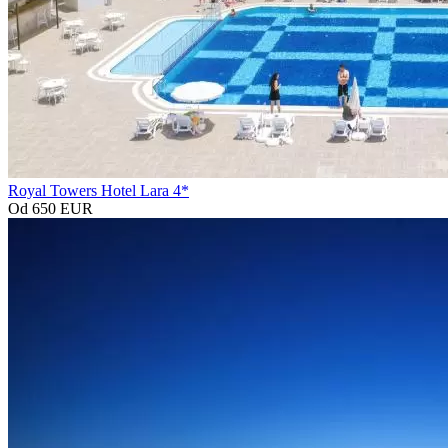
Royal Towers Hotel Lara 4*
Od 650 EUR