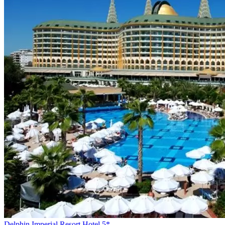
Delphin Imperial Resort Hotel 5*