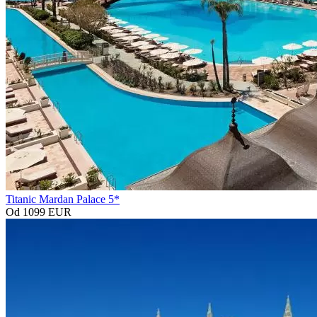
Titanic Mardan Palace 5*
Od 1099 EUR