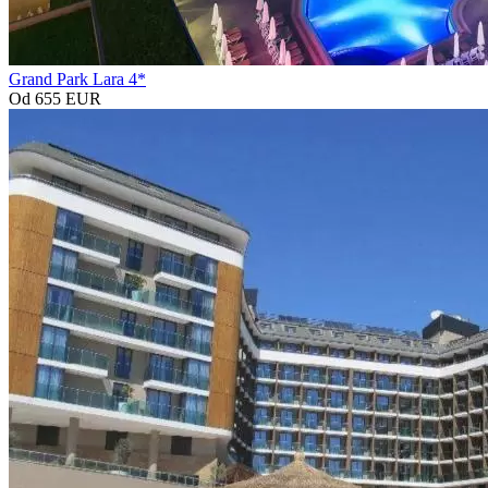
Grand Park Lara 4*
Od 655 EUR