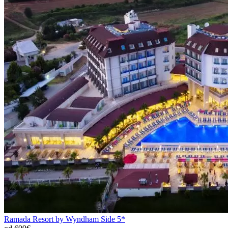
Ramada Resort by Wyndham Side 5*