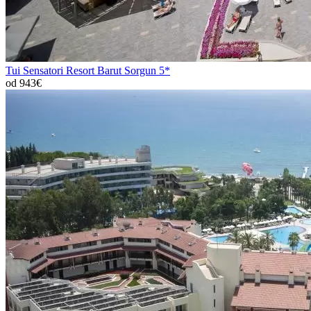
Tui Sensatori Resort Barut Sorgun 5*
od 943€