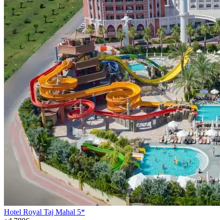
Hotel Royal Taj Mahal 5*