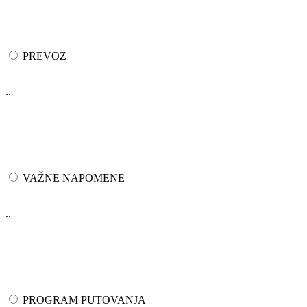
PREVOZ
..
VAŽNE NAPOMENE
..
PROGRAM PUTOVANJA