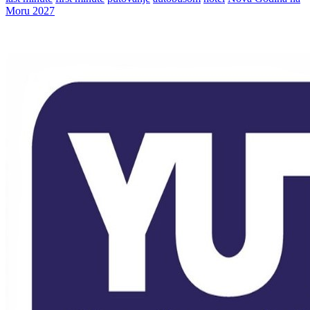
Moru 2027