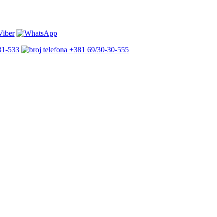
31-533
+381 69/30-30-555