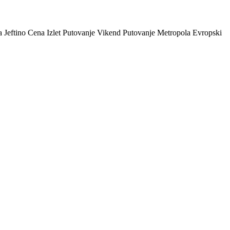
 Jeftino Cena Izlet Putovanje Vikend Putovanje Metropola Evropski