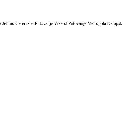
 Jeftino Cena Izlet Putovanje Vikend Putovanje Metropola Evropski