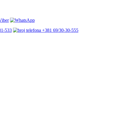
31-533
+381 69/30-30-555