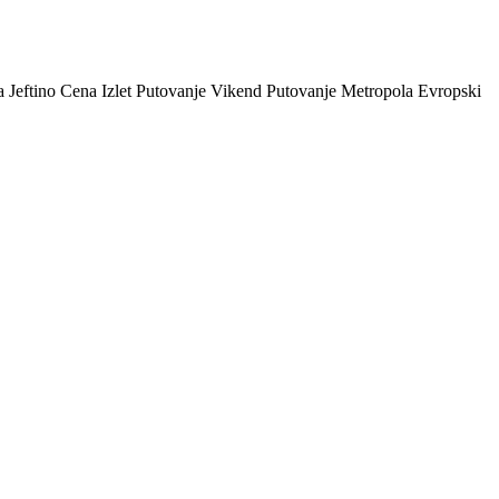
 Jeftino Cena Izlet Putovanje Vikend Putovanje Metropola Evropski