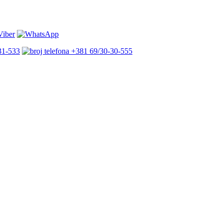
31-533
+381 69/30-30-555