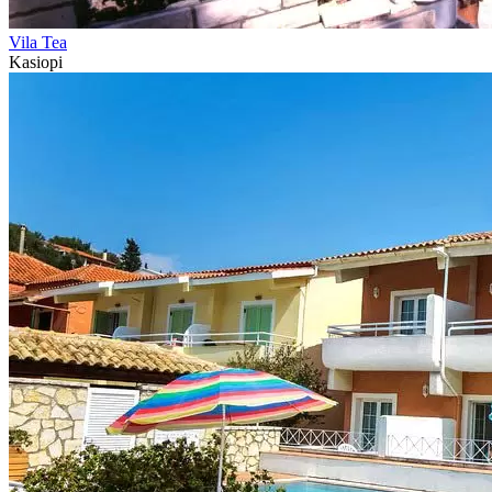
Vila Tea
Kasiopi