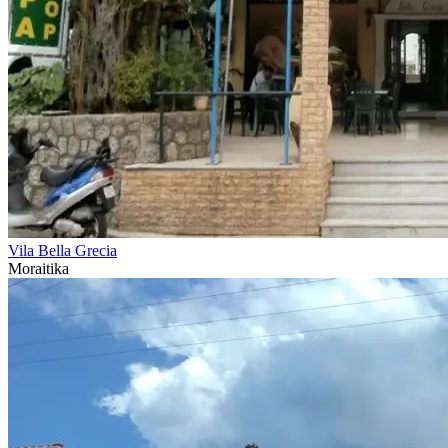
Vila Bella Grecia
Moraitika