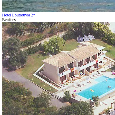
Hotel Loutrouvia 2*
Benitses