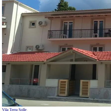
Vila Terra Solle