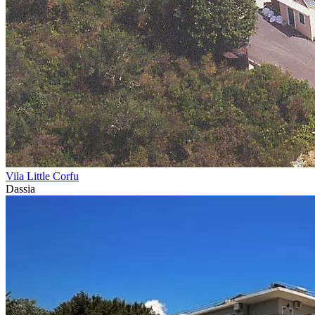
Vila Little Corfu
Dassia