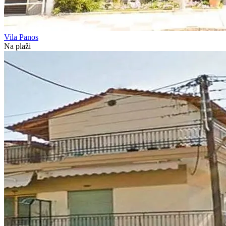
Vila Panos
Na plaži