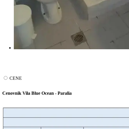
CENE
Cenovnik Vila Blue Ocean - Paralia