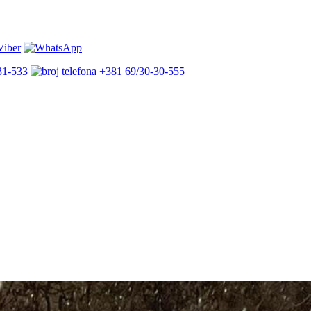
31-533
+381 69/30-30-555