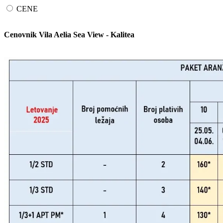
CENE
Cenovnik Vila Aelia Sea View - Kalitea