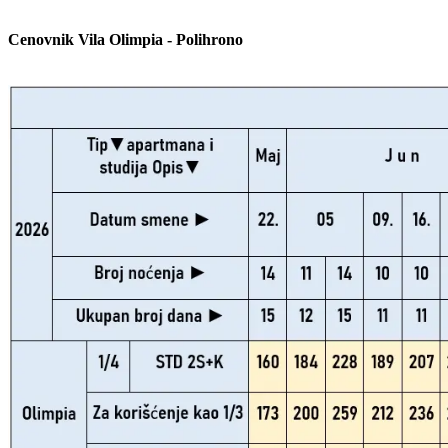
Cenovnik Vila Olimpia - Polihrono