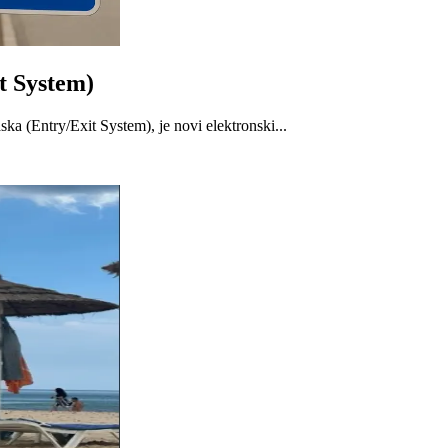
t System)
ska (Entry/Exit System), je novi elektronski...