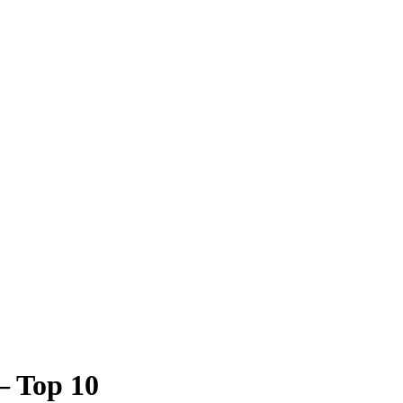
– Top 10