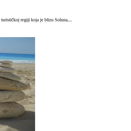
rističkoj regiji koja je blizu Soluna,...